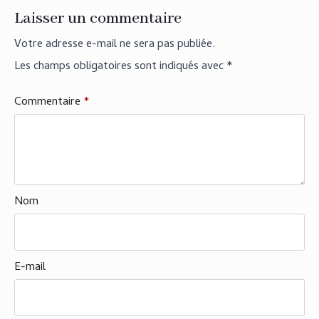
Laisser un commentaire
Votre adresse e-mail ne sera pas publiée.
Les champs obligatoires sont indiqués avec
*
Commentaire
*
Nom
E-mail