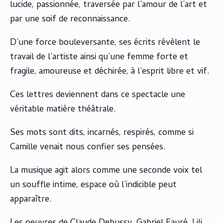
lucide, passionnée, traversée par l’amour de l’art et
par une soif de reconnaissance.
D’une force bouleversante, ses écrits révèlent le
travail de l’artiste ainsi qu’une femme forte et
fragile, amoureuse et déchirée, à l’esprit libre et vif.
Ces lettres deviennent dans ce spectacle une
véritable matière théâtrale.
Ses mots sont dits, incarnés, respirés, comme si
Camille venait nous confier ses pensées.
La musique agit alors comme une seconde voix tel
un souffle intime, espace où l’indicible peut
apparaître.