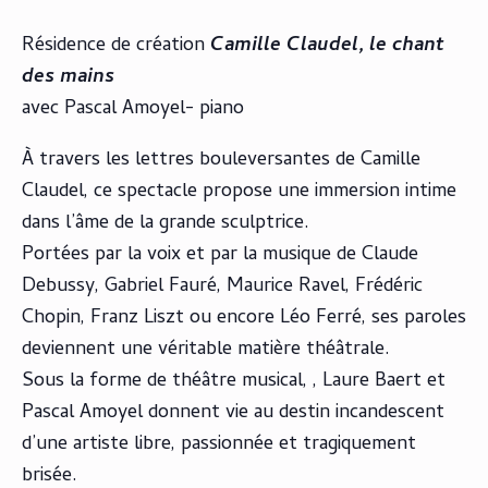
Résidence de création
Camille Claudel, le chant
des mains
avec Pascal Amoyel- piano
À travers les lettres bouleversantes de Camille
Claudel, ce spectacle propose une immersion intime
dans l’âme de la grande sculptrice.
Portées par la voix et par la musique de Claude
Debussy, Gabriel Fauré, Maurice Ravel, Frédéric
Chopin, Franz Liszt ou encore Léo Ferré, ses paroles
deviennent une véritable matière théâtrale.
Sous la forme de théâtre musical, , Laure Baert et
Pascal Amoyel donnent vie au destin incandescent
d’une artiste libre, passionnée et tragiquement
brisée.