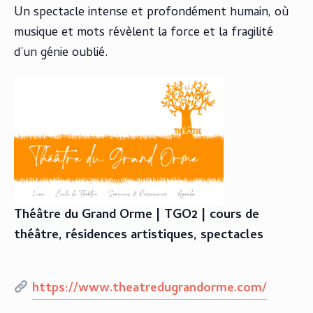
Un spectacle intense et profondément humain, où
musique et mots révèlent la force et la fragilité
d’un génie oublié.
Théâtre du Grand Orme | TGO2 | cours de
théâtre, résidences artistiques, spectacles
https://www.theatredugrandorme.com/