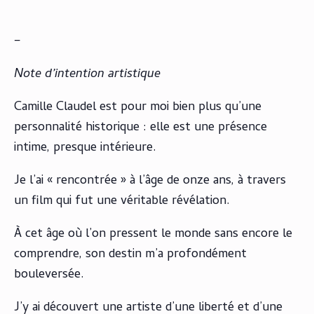
–
Note d’intention artistique
Camille Claudel est pour moi bien plus qu’une
personnalité historique : elle est une présence
intime, presque intérieure.
Je l’ai « rencontrée » à l’âge de onze ans, à travers
un film qui fut une véritable révélation.
À cet âge où l’on pressent le monde sans encore le
comprendre, son destin m’a profondément
bouleversée.
J’y ai découvert une artiste d’une liberté et d’une