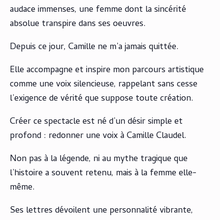
audace immenses, une femme dont la sincérité
absolue transpire dans ses oeuvres.
Depuis ce jour, Camille ne m’a jamais quittée.
Elle accompagne et inspire mon parcours artistique
comme une voix silencieuse, rappelant sans cesse
l’exigence de vérité que suppose toute création.
Créer ce spectacle est né d’un désir simple et
profond : redonner une voix à Camille Claudel.
Non pas à la légende, ni au mythe tragique que
l’histoire a souvent retenu, mais à la femme elle-
même.
Ses lettres dévoilent une personnalité vibrante,