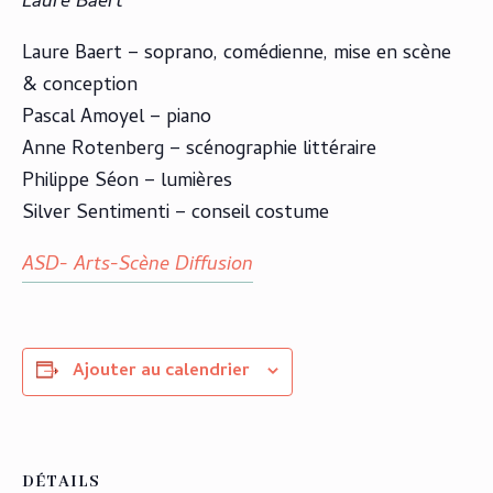
Laure Baert
Laure Baert – soprano, comédienne, mise en scène
& conception
Pascal Amoyel – piano
Anne Rotenberg – scénographie littéraire
Philippe Séon – lumières
Silver Sentimenti – conseil costume
ASD- Arts-Scène Diffusion
Ajouter au calendrier
DÉTAILS