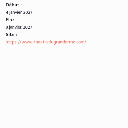
Début :
4 janvier 2027
Fin :
8 janvier 2027
Site :
https://www.theatredugrandorme.com/