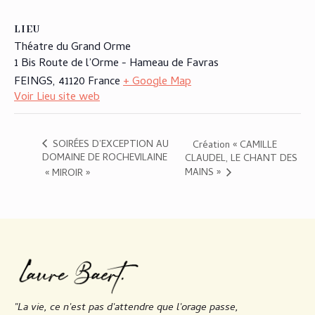
LIEU
Théatre du Grand Orme
1 Bis Route de l’Orme - Hameau de Favras
FEINGS
,
41120
France
+ Google Map
Voir Lieu site web
SOIRÉES D’EXCEPTION AU
Création « CAMILLE
DOMAINE DE ROCHEVILAINE
CLAUDEL, LE CHANT DES
MAINS »
« MIROIR »
"La vie, ce n'est pas d'attendre que l'orage passe,