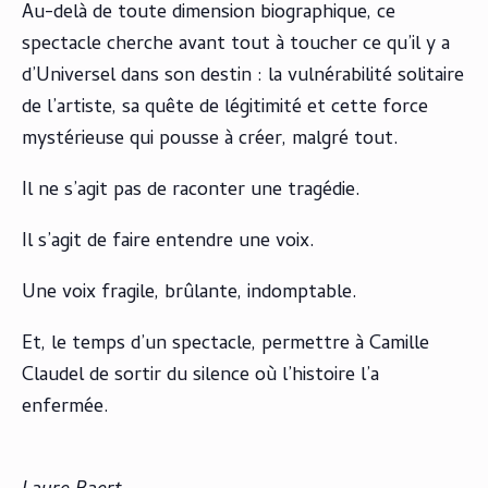
Au-delà de toute dimension biographique, ce
spectacle cherche avant tout à toucher ce qu’il y a
d’Universel dans son destin : la vulnérabilité solitaire
de l’artiste, sa quête de légitimité et cette force
mystérieuse qui pousse à créer, malgré tout.
Il ne s’agit pas de raconter une tragédie.
Il s’agit de faire entendre une voix.
Une voix fragile, brûlante, indomptable.
Et, le temps d’un spectacle, permettre à Camille
Claudel de sortir du silence où l’histoire l’a
enfermée.