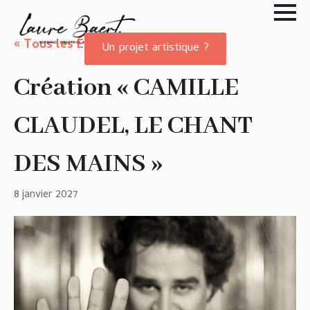
« Tous les Évènements
Un projet artistique ?
Création « CAMILLE
CLAUDEL, LE CHANT
DES MAINS »
8 janvier 2027