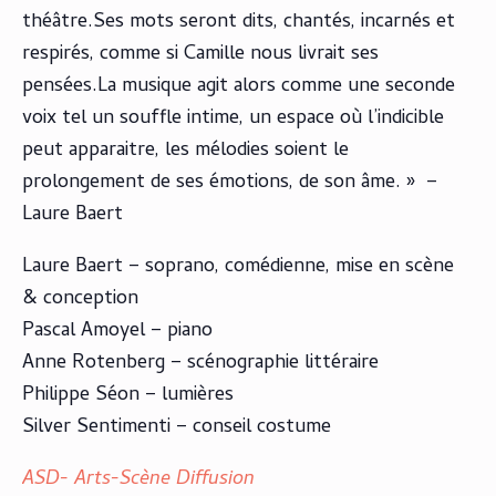
théâtre.Ses mots seront dits, chantés, incarnés et
respirés, comme si Camille nous livrait ses
pensées.La musique agit alors comme une seconde
voix tel un souffle intime, un espace où l’indicible
peut apparaitre, les mélodies soient le
prolongement de ses émotions, de son âme. » –
Laure Baert
Laure Baert – soprano, comédienne, mise en scène
& conception
Pascal Amoyel – piano
Anne Rotenberg – scénographie littéraire
Philippe Séon – lumières
Silver Sentimenti – conseil costume
ASD- Arts-Scène Diffusion