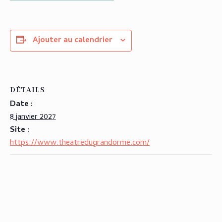
Ajouter au calendrier
DÉTAILS
Date :
8 janvier 2027
Site :
https://www.theatredugrandorme.com/