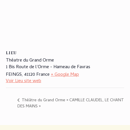
LIEU
Théatre du Grand Orme
1 Bis Route de l’Orme - Hameau de Favras
FEINGS
,
41120
France
+ Google Map
Voir Lieu site web
Théâtre du Grand Orme « CAMILLE CLAUDEL, LE CHANT
DES MAINS »