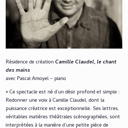
Résidence de création
Camille Claudel, le chant
des mains
avec Pascal Amoyel – piano
« Ce spectacle est né d’un désir profond et simple :
Redonner une voix à Camille Claudel, dont la
puissance créatrice est exceptionnelle. Ses lettres,
véritables matières théâtrales scénographiées, sont
interprétées à la manière d’une petite pièce de