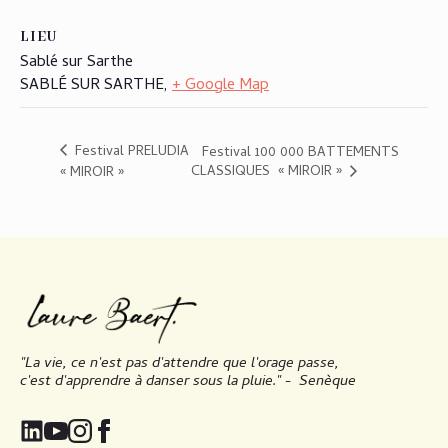
LIEU
Sablé sur Sarthe
SABLÉ SUR SARTHE
,
+ Google Map
Festival PRELUDIA
Festival 100 000 BATTEMENTS
CLASSIQUES « MIROIR »
« MIROIR »
"La vie, ce n'est pas d'attendre que l'orage passe,
c'est d'apprendre à danser sous la pluie." -
Senèque