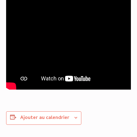
Ajouter au calendrier