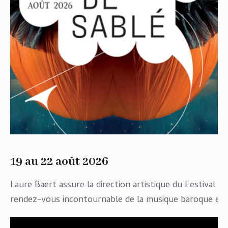
19 au 22 août 2026
Laure Baert assure la direction artistique du Festival de
rendez-vous incontournable de la musique baroque en