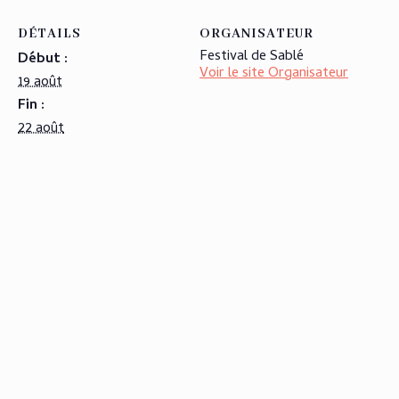
DÉTAILS
ORGANISATEUR
Festival de Sablé
Début :
Voir le site Organisateur
19 août
Fin :
22 août